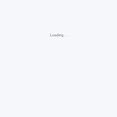
Loading…