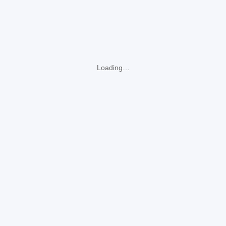
Loading…