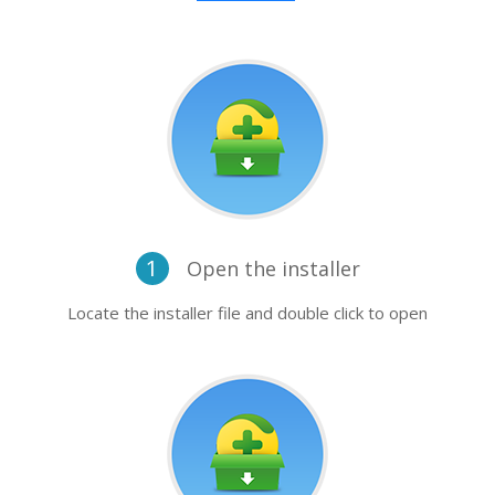
1
Open the installer
Locate the installer file and double click to open