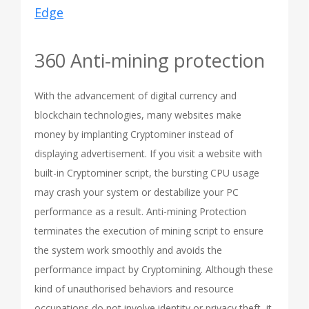
Edge
360 Anti-mining protection
With the advancement of digital currency and
blockchain technologies, many websites make
money by implanting Cryptominer instead of
displaying advertisement. If you visit a website with
built-in Cryptominer script, the bursting CPU usage
may crash your system or destabilize your PC
performance as a result. Anti-mining Protection
terminates the execution of mining script to ensure
the system work smoothly and avoids the
performance impact by Cryptomining. Although these
kind of unauthorised behaviors and resource
occupations do not involve identity or privacy theft, it