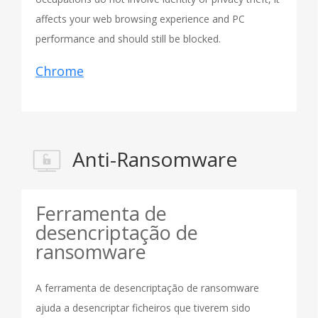
affects your web browsing experience and PC
performance and should still be blocked.
Chrome
Anti-Ransomware
Ferramenta de
desencriptação de
ransomware
A ferramenta de desencriptação de ransomware
ajuda a desencriptar ficheiros que tiverem sido