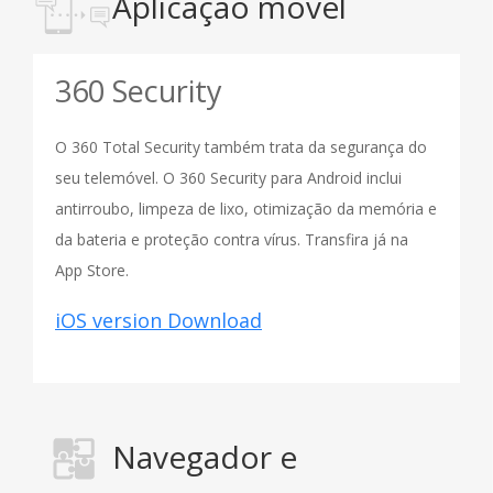
Aplicação móvel
360 Security
O 360 Total Security também trata da segurança do
seu telemóvel. O 360 Security para Android inclui
antirroubo, limpeza de lixo, otimização da memória e
da bateria e proteção contra vírus. Transfira já na
App Store.
iOS version Download
Navegador e