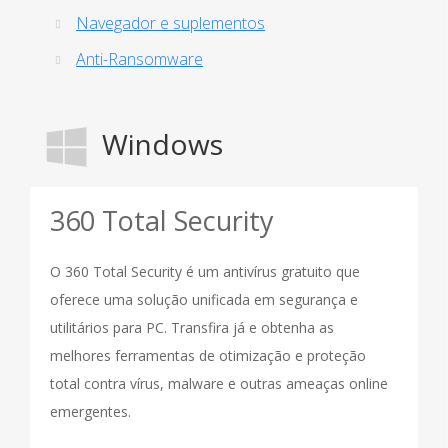
Navegador e suplementos
Anti-Ransomware
Windows
360 Total Security
O 360 Total Security é um antivírus gratuito que
oferece uma solução unificada em segurança e
utilitários para PC. Transfira já e obtenha as
melhores ferramentas de otimização e proteção
total contra vírus, malware e outras ameaças online
emergentes.