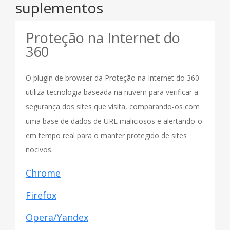
suplementos
Proteção na Internet do
360
O plugin de browser da Proteção na Internet do 360
utiliza tecnologia baseada na nuvem para verificar a
segurança dos sites que visita, comparando-os com
uma base de dados de URL maliciosos e alertando-o
em tempo real para o manter protegido de sites
nocivos.
Chrome
Firefox
Opera/Yandex