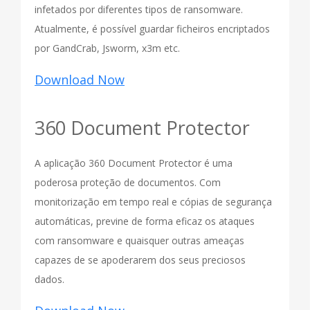
infetados por diferentes tipos de ransomware.
Atualmente, é possível guardar ficheiros encriptados
por GandCrab, Jsworm, x3m etc.
Download Now
360 Document Protector
A aplicação 360 Document Protector é uma
poderosa proteção de documentos. Com
monitorização em tempo real e cópias de segurança
automáticas, previne de forma eficaz os ataques
com ransomware e quaisquer outras ameaças
capazes de se apoderarem dos seus preciosos
dados.