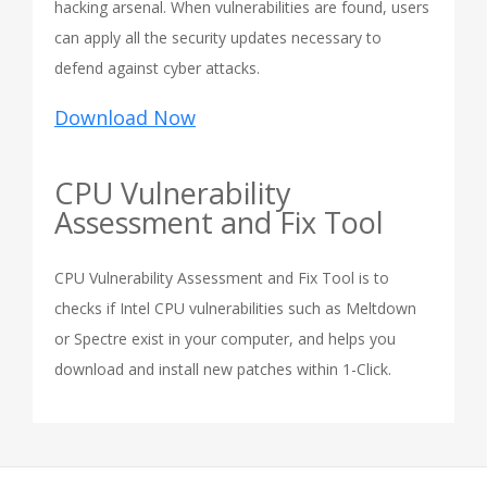
hacking arsenal. When vulnerabilities are found, users
can apply all the security updates necessary to
defend against cyber attacks.
Download Now
CPU Vulnerability
Assessment and Fix Tool
CPU Vulnerability Assessment and Fix Tool is to
checks if Intel CPU vulnerabilities such as Meltdown
or Spectre exist in your computer, and helps you
download and install new patches within 1-Click.