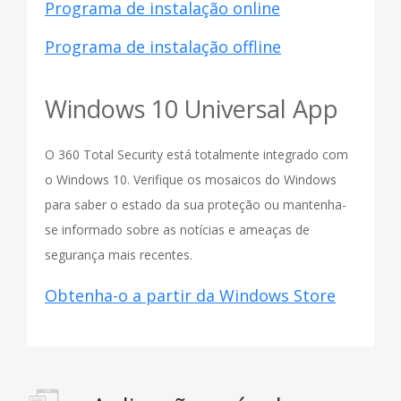
Programa de instalação online
Programa de instalação offline
Windows 10 Universal App
O 360 Total Security está totalmente integrado com
o Windows 10. Verifique os mosaicos do Windows
para saber o estado da sua proteção ou mantenha-
se informado sobre as notícias e ameaças de
segurança mais recentes.
Obtenha-o a partir da Windows Store