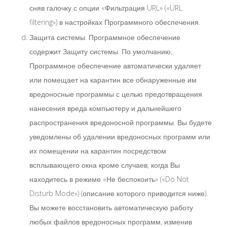
сняв галочку с опции «Фильтрация URL» («URL
filtering») в настройках Программного обеспечения.
Защита системы. Программное обеспечение
содержит Защиту системы. По умолчанию,
Программное обеспечение автоматически удаляет
или помещает на карантин все обнаруженные им
вредоносные программы с целью предотвращения
нанесения вреда компьютеру и дальнейшего
распространения вредоносной программы. Вы будете
уведомлены об удалении вредоносных программ или
их помещении на карантин посредством
всплывающего окна кроме случаев, когда Вы
находитесь в режиме «Не беспокоить» («Do Not
Disturb Mode») (описание которого приводится ниже).
Вы можете восстановить автоматическую работу
любых файлов вредоносных программ, изменив