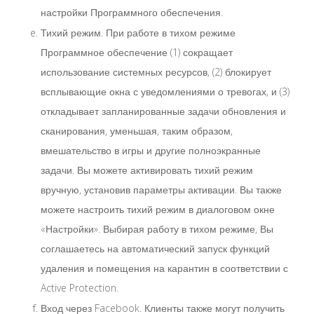
настройки Программного обеспечения.
Тихий режим. При работе в тихом режиме
Программное обеспечение (1) сокращает
использование системных ресурсов, (2) блокирует
всплывающие окна с уведомлениями о тревогах, и (3)
откладывает запланированные задачи обновления и
сканирования, уменьшая, таким образом,
вмешательство в игры и другие полноэкранные
задачи. Вы можете активировать тихий режим
вручную, установив параметры активации. Вы также
можете настроить тихий режим в диалоговом окне
«Настройки». Выбирая работу в тихом режиме, Вы
соглашаетесь на автоматический запуск функций
удаления и помещения на карантин в соответствии с
Active Protection.
Вход через Facebook. Клиенты также могут получить