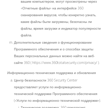
вашим компьютером, могут просмотрены через
«Отчетные файлы» на интерфейсе 360
сканирования вирусов, чтобы конкретно узнать,
какие файлы были загружены, безопасны ли
файлы, время загрузки и индикатор популярности
файла.
Дополнительные сведения о функционировании
Программного обеспечения и о способах защиты
Ваших персональных данных можно найти на веб-
сайте 360 ( https://www.360totalsecurity.com/privacy/ ).
Информационно-техническая поддержка и обновления
Центр безопасности 360 Security Center
предоставляет услуги по информационно-
технической поддержке Программного обеспечения
(«Услуги по информационно-технической поддержке»).
Техническая поддержка: 360 предлагает