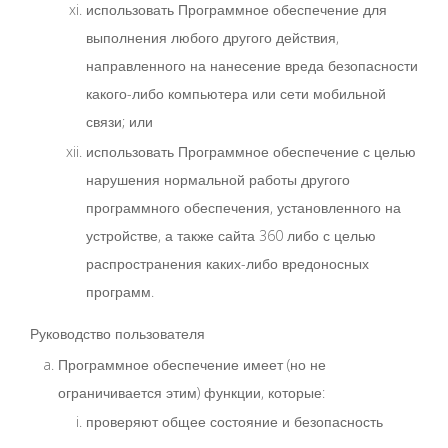
использовать Программное обеспечение для
выполнения любого другого действия,
направленного на нанесение вреда безопасности
какого-либо компьютера или сети мобильной
связи; или
использовать Программное обеспечение с целью
нарушения нормальной работы другого
программного обеспечения, установленного на
устройстве, а также сайта 360 либо с целью
распространения каких-либо вредоносных
программ.
Руководство пользователя
Программное обеспечение имеет (но не
ограничивается этим) функции, которые:
проверяют общее состояние и безопасность