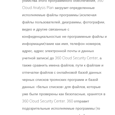
убийства этого программного обеспечения, 360
Cloud Analysis Plan загрузит определенные
исполняемые файлы программы (исключая
файлы пользователей, диаграммы, фотографии,
видео и другие связанные с
конфиденциальностью не-программные файлы и
информации(такие как имя, телефон номеров,
адрес, адрес электронной почты и данных
учетной записи) до 360 Cloud Security Center, а
также сравнить имена файлов, пути к файлам и
отпечатки файлов с онлайновой базой данных
черных списков троянских программ и базой
данных «белых списков» для файлов, которые
уже были проверены как безопасные, хранятся в
360 Cloud Security Center. 360 отправит
подозрительные исполняемые программы (то