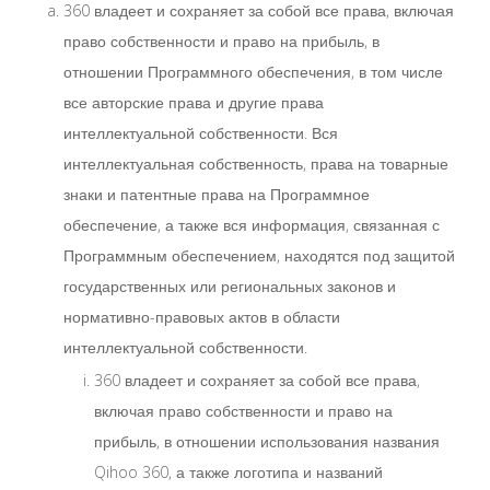
360 владеет и сохраняет за собой все права, включая
право собственности и право на прибыль, в
отношении Программного обеспечения, в том числе
все авторские права и другие права
интеллектуальной собственности. Вся
интеллектуальная собственность, права на товарные
знаки и патентные права на Программное
обеспечение, а также вся информация, связанная с
Программным обеспечением, находятся под защитой
государственных или региональных законов и
нормативно-правовых актов в области
интеллектуальной собственности.
360 владеет и сохраняет за собой все права,
включая право собственности и право на
прибыль, в отношении использования названия
Qihoo 360, а также логотипа и названий