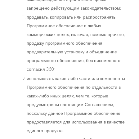
запрещено действующим законодательством;
продавать, копировать или распространять
Программное обеспечение в любых
коммерческих целях, включая, помимо прочего,
продажу программного обеспечения,
предварительную установку и объединение
программного обеспечения, без письменного
согласия 360;
использовать какие-либо части или компоненты
Программного обеспечения по отдельности в
каких-либо иных целях, чем те, которые
предусмотрены настоящим Соглашением,
поскольку данное Программное обеспечение
предоставляется для использования в качестве
единого продукта;