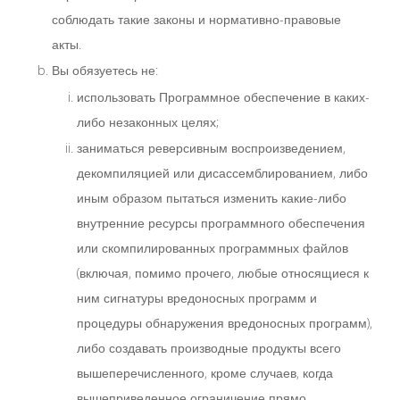
соблюдать такие законы и нормативно-правовые
акты.
Вы обязуетесь не:
использовать Программное обеспечение в каких-
либо незаконных целях;
заниматься реверсивным воспроизведением,
декомпиляцией или дисассемблированием, либо
иным образом пытаться изменить какие-либо
внутренние ресурсы программного обеспечения
или скомпилированных программных файлов
(включая, помимо прочего, любые относящиеся к
ним сигнатуры вредоносных программ и
процедуры обнаружения вредоносных программ),
либо создавать производные продукты всего
вышеперечисленного, кроме случаев, когда
вышеприведенное ограничение прямо