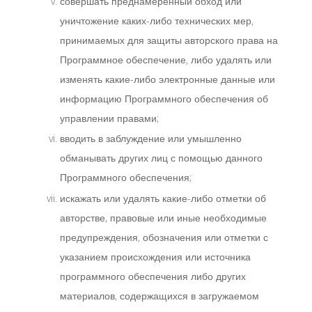
совершать преднамеренный обход или
уничтожение каких-либо технических мер,
принимаемых для защиты авторского права на
Программное обеспечение, либо удалять или
изменять какие-либо электронные данные или
информацию Программного обеспечения об
управлении правами;
вводить в заблуждение или умышленно
обманывать других лиц с помощью данного
Программного обеспечения;
искажать или удалять какие-либо отметки об
авторстве, правовые или иные необходимые
предупреждения, обозначения или отметки с
указанием происхождения или источника
программного обеспечения либо других
материалов, содержащихся в загружаемом