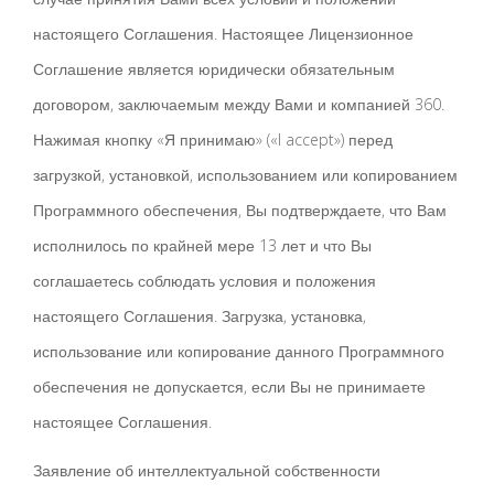
настоящего Соглашения. Настоящее Лицензионное
Соглашение является юридически обязательным
договором, заключаемым между Вами и компанией 360.
Нажимая кнопку «Я принимаю» («I accept») перед
загрузкой, установкой, использованием или копированием
Программного обеспечения, Вы подтверждаете, что Вам
исполнилось по крайней мере 13 лет и что Вы
соглашаетесь соблюдать условия и положения
настоящего Соглашения. Загрузка, установка,
использование или копирование данного Программного
обеспечения не допускается, если Вы не принимаете
настоящее Соглашения.
Заявление об интеллектуальной собственности