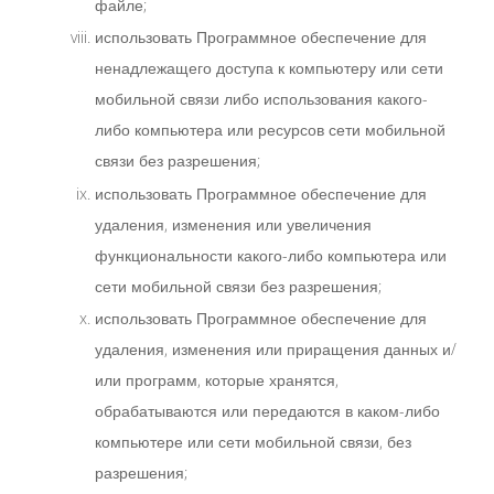
файле;
использовать Программное обеспечение для
ненадлежащего доступа к компьютеру или сети
мобильной связи либо использования какого-
либо компьютера или ресурсов сети мобильной
связи без разрешения;
использовать Программное обеспечение для
удаления, изменения или увеличения
функциональности какого-либо компьютера или
сети мобильной связи без разрешения;
использовать Программное обеспечение для
удаления, изменения или приращения данных и/
или программ, которые хранятся,
обрабатываются или передаются в каком-либо
компьютере или сети мобильной связи, без
разрешения;