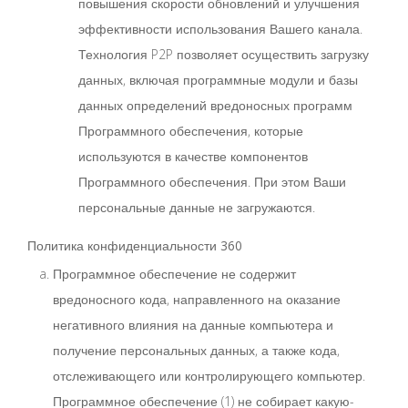
повышения скорости обновлений и улучшения
эффективности использования Вашего канала.
Технология P2P позволяет осуществить загрузку
данных, включая программные модули и базы
данных определений вредоносных программ
Программного обеспечения, которые
используются в качестве компонентов
Программного обеспечения. При этом Ваши
персональные данные не загружаются.
Политика конфиденциальности 360
Программное обеспечение не содержит
вредоносного кода, направленного на оказание
негативного влияния на данные компьютера и
получение персональных данных, а также кода,
отслеживающего или контролирующего компьютер.
Программное обеспечение (1) не собирает какую-