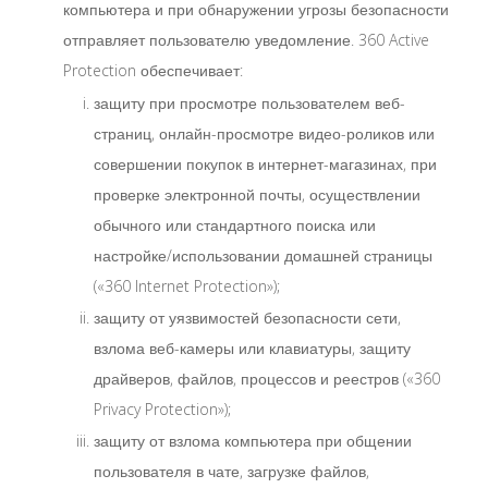
компьютера и при обнаружении угрозы безопасности
отправляет пользователю уведомление. 360 Active
Protection обеспечивает:
защиту при просмотре пользователем веб-
страниц, онлайн-просмотре видео-роликов или
совершении покупок в интернет-магазинах, при
проверке электронной почты, осуществлении
обычного или стандартного поиска или
настройке/использовании домашней страницы
(«360 Internet Protection»);
защиту от уязвимостей безопасности сети,
взлома веб-камеры или клавиатуры, защиту
драйверов, файлов, процессов и реестров («360
Privacy Protection»);
защиту от взлома компьютера при общении
пользователя в чате, загрузке файлов,