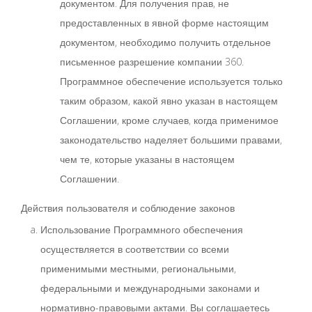
документом. Для получения прав, не
предоставленных в явной форме настоящим
документом, необходимо получить отдельное
письменное разрешение компании 360.
Программное обеспечение используется только
таким образом, какой явно указан в настоящем
Соглашении, кроме случаев, когда применимое
законодательство наделяет большими правами,
чем те, которые указаны в настоящем
Соглашении.
Действия пользователя и соблюдение законов
Использование Программного обеспечения
осуществляется в соответствии со всеми
применимыми местными, региональными,
федеральными и международными законами и
нормативно-правовыми актами. Вы соглашаетесь