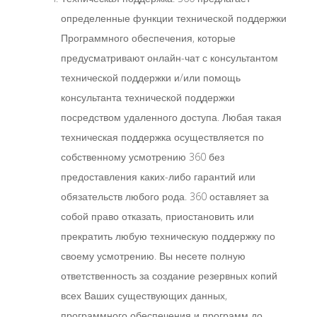
определенные функции технической поддержки
Программного обеспечения, которые
предусматривают онлайн-чат с консультантом
технической поддержки и/или помощь
консультанта технической поддержки
посредством удаленного доступа. Любая такая
техническая поддержка осуществляется по
собственному усмотрению 360 без
предоставления каких-либо гарантий или
обязательств любого рода. 360 оставляет за
собой право отказать, приостановить или
прекратить любую техническую поддержку по
своему усмотрению. Вы несете полную
ответственность за создание резервных копий
всех Ваших существующих данных,
программного обеспечения и программ до