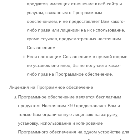
продуктов, имеющих отношение к веб-сайту и
услугам, связанным с Программным
обеспечением, и не предоставляет Вам какого-
либо права или лицензии на их использование,
кроме случаев, предусмотренных настоящим
Соглашением.
Если настоящим Соглашением в прямой форме
не установлено иное, Вы не получаете каких-
либо прав на Программное обеспечение.
Лицензия на Программное обеспечение
Программное обеспечение является бесплатным
продуктом. Настоящим 360 предоставляет Вам и
только Вам ограниченную лицензию на загрузку,
установку, использование и копирование
Программного обеспечения на одном устройстве для