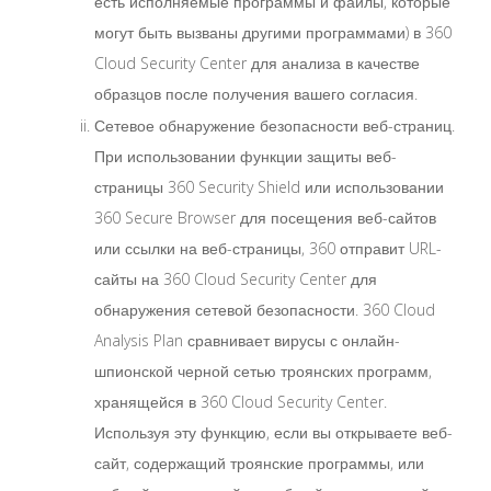
есть исполняемые программы и файлы, которые
могут быть вызваны другими программами) в 360
Cloud Security Center для анализа в качестве
образцов после получения вашего согласия.
Сетевое обнаружение безопасности веб-страниц.
При использовании функции защиты веб-
страницы 360 Security Shield или использовании
360 Secure Browser для посещения веб-сайтов
или ссылки на веб-страницы, 360 отправит URL-
сайты на 360 Cloud Security Center для
обнаружения сетевой безопасности. 360 Cloud
Analysis Plan сравнивает вирусы с онлайн-
шпионской черной сетью троянских программ,
хранящейся в 360 Cloud Security Center.
Используя эту функцию, если вы открываете веб-
сайт, содержащий троянские программы, или