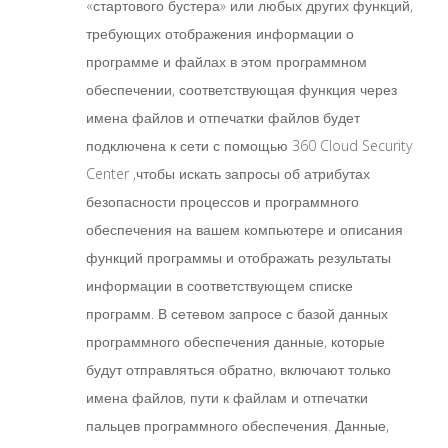
«стартового бустера» или любых других функций,
требующих отображения информации о
программе и файлах в этом программном
обеспечении, соответствующая функция через
имена файлов и отпечатки файлов будет
подключена к сети с помощью 360 Cloud Security
Center ,чтобы искать запросы об атрибутах
безопасности процессов и программного
обеспечения на вашем компьютере и описания
функций программы и отображать результаты
информации в соответствующем списке
программ. В сетевом запросе с базой данных
программного обеспечения данные, которые
будут отправляться обратно, включают только
имена файлов, пути к файлам и отпечатки
пальцев программного обеспечения. Данные,