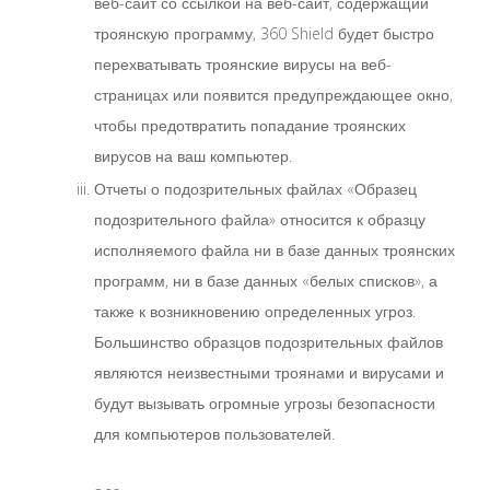
веб-сайт со ссылкой на веб-сайт, содержащий
троянскую программу, 360 Shield будет быстро
перехватывать троянские вирусы на веб-
страницах или появится предупреждающее окно,
чтобы предотвратить попадание троянских
вирусов на ваш компьютер.
Отчеты о подозрительных файлах «Образец
подозрительного файла» относится к образцу
исполняемого файла ни в базе данных троянских
программ, ни в базе данных «белых списков», а
также к возникновению определенных угроз.
Большинство образцов подозрительных файлов
являются неизвестными троянами и вирусами и
будут вызывать огромные угрозы безопасности
для компьютеров пользователей.