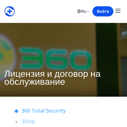
Ru
Войти
Лицензия и договор на
обслуживание
360 Total Security
360zip