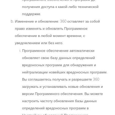
получения доступа к какой-либо технической
поддержке.
Изменение и обновление: 360 оставляет за собой
право изменять и обновлять Программное
обеспечение в любой момент времени, с
уведомлением или без него.
Программное обеспечение автоматически
обновляет свою базу данных определений
вредоносных программ для обнаружения и
нейтрализации новейших вредоносных программ.
Вы соглашаетесь получать и разрешаете 360
загружать и устанавливать новые обновления и
версии Программного обеспечения. Вы можете
настроить частоту обновления базы данных
определений вредоносных программ в