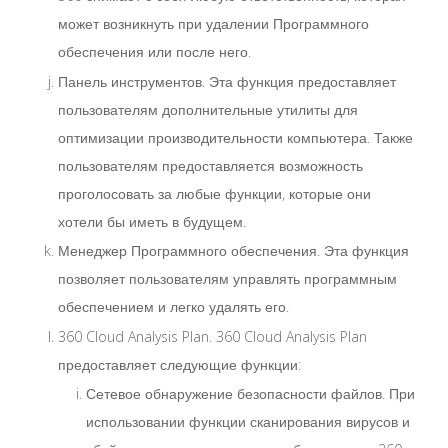
может возникнуть при удалении Программного
обеспечения или после него.
Панель инструментов. Эта функция предоставляет
пользователям дополнительные утилиты для
оптимизации производительности компьютера. Также
пользователям предоставляется возможность
проголосовать за любые функции, которые они
хотели бы иметь в будущем.
Менеджер Программного обеспечения. Эта функция
позволяет пользователям управлять программным
обеспечением и легко удалять его.
360 Cloud Analysis Plan. 360 Cloud Analysis Plan
предоставляет следующие функции:
Сетевое обнаружение безопасности файлов. При
использовании функции сканирования вирусов и