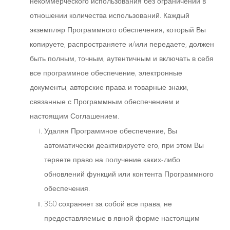
некоммерческого использования без ограничений в
отношении количества использований. Каждый
экземпляр Программного обеспечения, который Вы
копируете, распространяете и/или передаете, должен
быть полным, точным, аутентичным и включать в себя
все программное обеспечение, электронные
документы, авторские права и товарные знаки,
связанные с Программным обеспечением и
настоящим Соглашением.
Удаляя Программное обеспечение, Вы
автоматически деактивируете его, при этом Вы
теряете право на получение каких-либо
обновлений функций или контента Программного
обеспечения.
360 сохраняет за собой все права, не
предоставляемые в явной форме настоящим