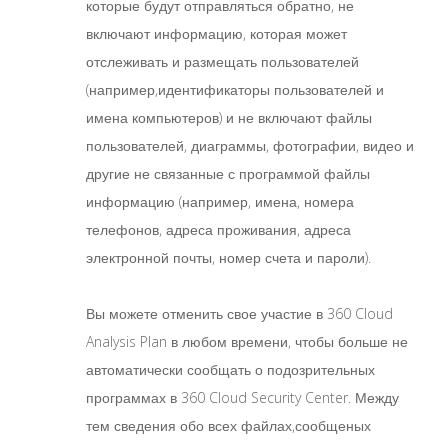
которые будут отправляться обратно, не
включают информацию, которая может
отслеживать и размещать пользователей
(например,идентификаторы пользователей и
имена компьютеров) и не включают файлы
пользователей, диаграммы, фотографии, видео и
другие не связанные с программой файлы
информацию (например, имена, номера
телефонов, адреса проживания, адреса
электронной почты, номер счета и пароли).
Вы можете отменить свое участие в 360 Cloud
Analysis Plan в любом времени, чтобы больше не
автоматически сообщать о подозрительных
программах в 360 Cloud Security Center. Между
тем сведения обо всех файлах,сообщеных