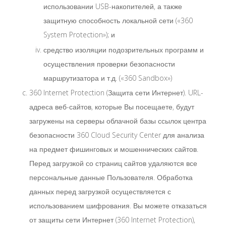
использовании USB-накопителей, а также
защитную способность локальной сети («360
System Protection»); и
средство изоляции подозрительных программ и
осуществления проверки безопасности
маршрутизатора и т.д. («360 Sandbox»)
360 Internet Protection (Защита сети Интернет). URL-
адреса веб-сайтов, которые Вы посещаете, будут
загружены на серверы облачной базы ссылок центра
безопасности 360 Cloud Security Center для анализа
на предмет фишинговых и мошеннических сайтов.
Перед загрузкой со страниц сайтов удаляются все
персональные данные Пользователя. Обработка
данных перед загрузкой осуществляется с
использованием шифрования. Вы можете отказаться
от защиты сети Интернет (360 Internet Protection),