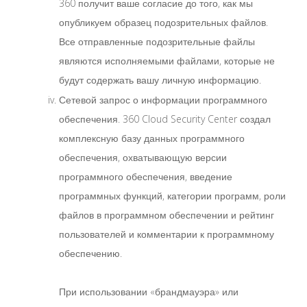
360 получит ваше согласие до того, как мы
опубликуем образец подозрительных файлов.
Все отправленные подозрительные файлы
являются исполняемыми файлами, которые не
будут содержать вашу личную информацию.
Сетевой запрос о информации программного
обеспечения. 360 Cloud Security Center создал
комплексную базу данных программного
обеспечения, охватывающую версии
программного обеспечения, введение
программных функций, категории программ, роли
файлов в программном обеспечении и рейтинг
пользователей и комментарии к программному
обеспечению.
При использовании «брандмауэра» или