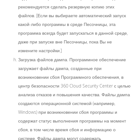
рекомендуется сделать резервную копию этих
файлов. [Если вы выбираете автоматический запуск
какой-либо программы в среде Песочницы, эта
программа всегда будет запускаться в данной среде,
даже при запуске вне Песочницы, пока Вы не
измените настройки.]
Загрузка файлов дампа. Программное обеспечение
загружает файлы дампа, созданные при
возникновении сбоя Программного обеспечения, в
центр безопасности 360 Cloud Security Center с целью
анализа отказов и повышения качества. Файлы дампа
создаются операционной системой (например,
Windows) при возникновении сбоя программы и
содержат статус выполнения программы на момент
сбоя, в том числе время сбоя и информацию о
системе. Файлы дампа могут содержать