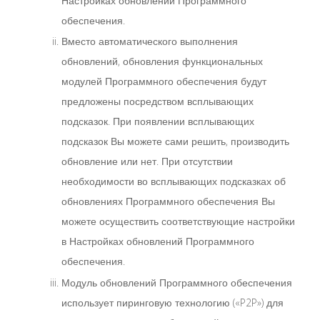
Настройках обновлений Программного
обеспечения.
Вместо автоматического выполнения
обновлений, обновления функциональных
модулей Программного обеспечения будут
предложены посредством всплывающих
подсказок. При появлении всплывающих
подсказок Вы можете сами решить, производить
обновление или нет. При отсутствии
необходимости во всплывающих подсказках об
обновлениях Программного обеспечения Вы
можете осуществить соответствующие настройки
в Настройках обновлений Программного
обеспечения.
Модуль обновлений Программного обеспечения
использует пиринговую технологию («P2P») для