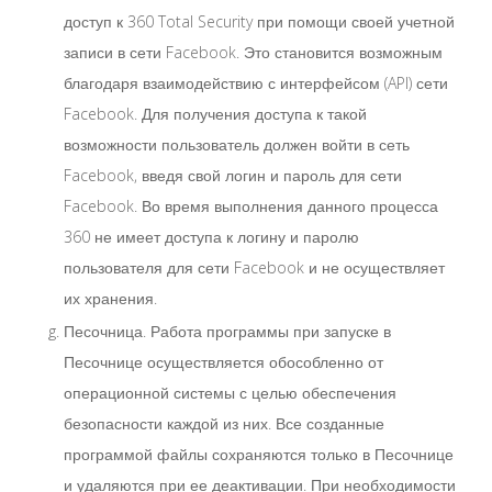
доступ к 360 Total Security при помощи своей учетной
записи в сети Facebook. Это становится возможным
благодаря взаимодействию с интерфейсом (API) сети
Facebook. Для получения доступа к такой
возможности пользователь должен войти в сеть
Facebook, введя свой логин и пароль для сети
Facebook. Во время выполнения данного процесса
360 не имеет доступа к логину и паролю
пользователя для сети Facebook и не осуществляет
их хранения.
Песочница. Работа программы при запуске в
Песочнице осуществляется обособленно от
операционной системы с целью обеспечения
безопасности каждой из них. Все созданные
программой файлы сохраняются только в Песочнице
и удаляются при ее деактивации. При необходимости