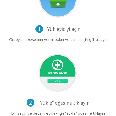
1
Yükleyiciyi açın
Yükleyici dosyasının yerini bulun ve açmak için çift tıklayın
2
“Yükle” öğesine tıklayın
Dili seçin ve devam etmek için “Yükle” öğesine tıklayın