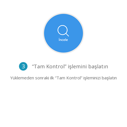
3
“Tam Kontrol” işlemini başlatın
Yüklemeden sonraki ilk “Tam Kontrol” işleminizi başlatın