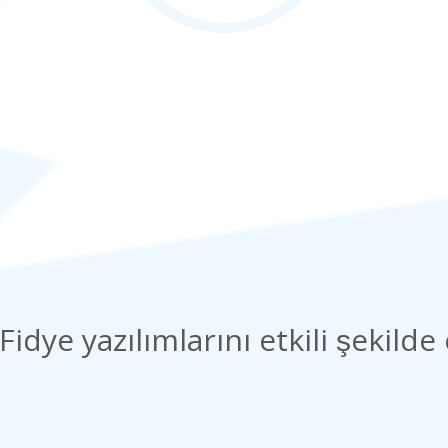
Fidye yazılımlarını etkili şekilde