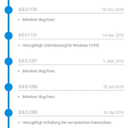
8.8.0.1105
18. Dez. 2018
Behoben: Bug-Fixes
8.8.0.1101
14. Nov. 2018
Hinzugefügt: Unterstützung für Windows 10 RS5
8.8.0.1097
5. Sept. 2018
Behoben: Bug-Fixes
8.8.0.1096
25. Juni 2018
Behoben: Bug-Fixes
8.8.0.1090
29. Mai 2018
Hinzugefügt: Einhaltung der europäischen Datenschutz-