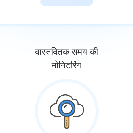
वास्तवितक समय की
मोनिटरिंग