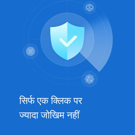
सिर्फ एक क्लिक पर
ज्यादा जोखिम नहीं