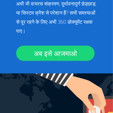
अभी भी वायरस संक्रमण, दुर्भावनापूर्ण छेड़छाड़,
या सिस्टम क्रैश से परेशान हैं? सभी समस्याओं
से दूर रहने के लिए अभी 360 डोक्यूमेंट रक्षक
पाए।
अब इसे आजमाओ