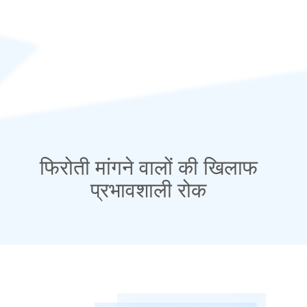
फिरोती मांगने वालों की खिलाफ
प्रभावशाली रोक