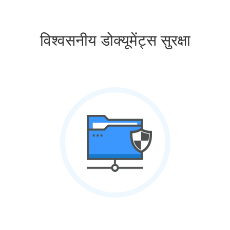
विश्वसनीय डोक्यूमेंट्स सुरक्षा