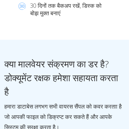
30 दिनों तक बैकअप रखें, डिस्क को
बोझ मुक्त बनाएं
क्या मालवेयर संक्रमण का डर है?
डोक्यूमेंट रक्षक हमेशा सहायता करता
है
हमारा डाटाबेस लगभग सभी वायरस सैंपल को कवर करताा है
जो आपकी फाइल को डिक्रप्ट कर सकते हैं और आपके
सिस्टम की सुरक्षा करता है।