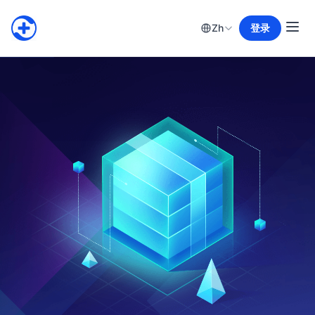
Zh
登录