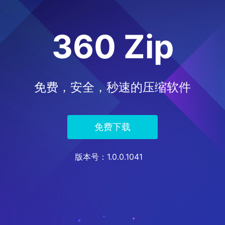
360 Zip
免费，安全，秒速的压缩软件
免费下载
版本号
：1.0.0.1041