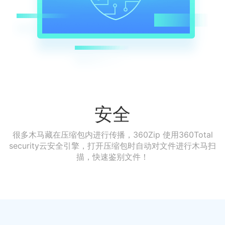
安全
很多木马藏在压缩包内进行传播，360Zip 使用360Total
security云安全引擎，打开压缩包时自动对文件进行木马扫
描，快速鉴别文件！