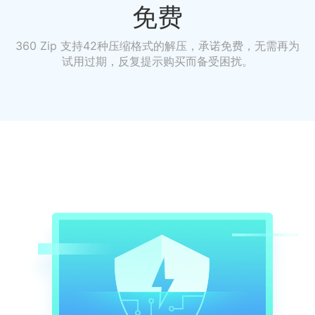
免费
360 Zip 支持42种压缩格式的解压，承诺免费，无需再为
试用过期，反复提示购买而备受困扰。