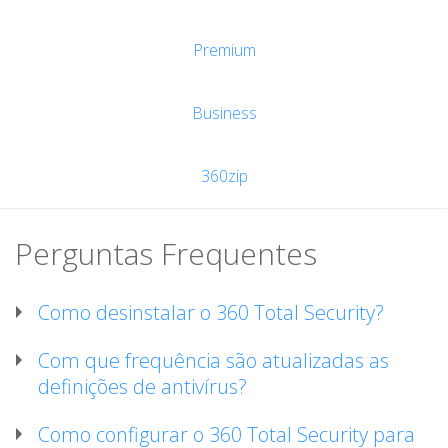
Premium
Business
360zip
Perguntas Frequentes
Como desinstalar o 360 Total Security?
Com que frequência são atualizadas as
definições de antivírus?
Como configurar o 360 Total Security para