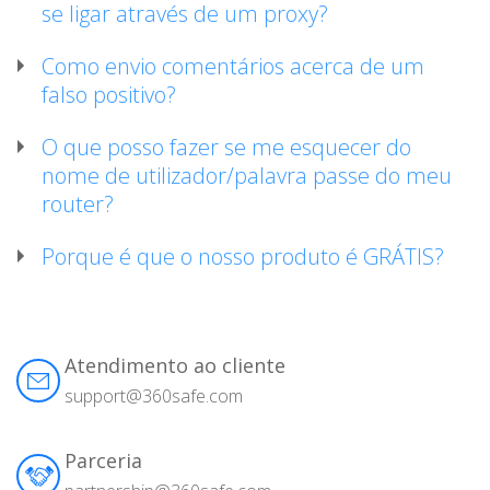
se ligar através de um proxy?
Como envio comentários acerca de um
falso positivo?
O que posso fazer se me esquecer do
nome de utilizador/palavra passe do meu
router?
Porque é que o nosso produto é GRÁTIS?
Atendimento ao cliente
support@360safe.com
Parceria