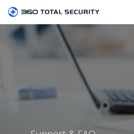
Support & FAQ