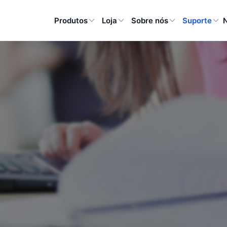
Produtos
Loja
Sobre nós
Suporte