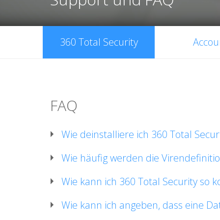
360 Total Security
Accou
FAQ
Wie deinstalliere ich 360 Total Secur
Wie häufig werden die Virendefinitio
Wie kann ich 360 Total Security so 
Wie kann ich angeben, dass eine Date