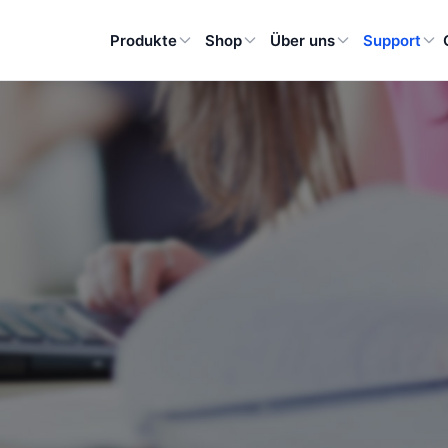
Produkte
Shop
Über uns
Support