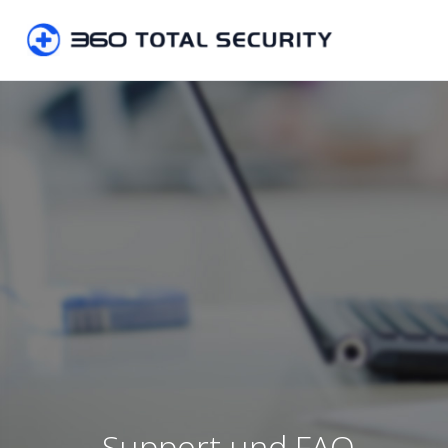
Support und FAQ